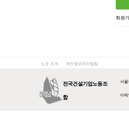
회원
노조 소개
개인정보처리방침
서울
전국건설기업노동조
이메일 
합