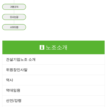
노조소개
건설기업노조 소개
위원장인사말
역사
역대임원
선언/강령