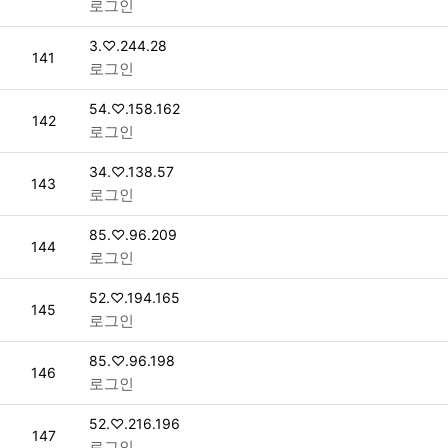
로그인
접속자
3.♡.244.28
번호
141
로그인
접속자
54.♡.158.162
번호
142
로그인
접속자
34.♡.138.57
번호
143
로그인
접속자
85.♡.96.209
번호
144
로그인
접속자
52.♡.194.165
번호
145
로그인
접속자
85.♡.96.198
번호
146
로그인
접속자
52.♡.216.196
번호
147
로그인