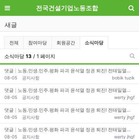
기
메뉴
전국건설기업노동조합
새글
전체게시물 그룹 목록
현재 그룹
전체
참여마당
회원공간
소식마당
소식마당
13
/ 1 페이지
새
댓글
노동.민생.민주.평화 파괴 윤석열 정권 퇴진! 전태일열사 정신계승 2023 전국노동자대회
등록일
등록자
08-05
공지사항
bobik tuzik
댓글
노동.민생.민주.평화 파괴 윤석열 정권 퇴진! 전태일열사 정신계승 2023 전국노동자대회
등록일
등록자
08-05
공지사항
werty jhgf
댓글
노동.민생.민주.평화 파괴 윤석열 정권 퇴진! 전태일열사 정신계승 2023 전국노동자대회
등록일
등록자
08-05
공지사항
werty jhgf
댓글
노동.민생.민주.평화 파괴 윤석열 정권 퇴진! 전태일열사 정신계승 2023 전국노동자대회
등록일
등록자
08-05
공지사항
werty jhgf